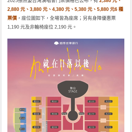
2025孫燕姿台灣演唱會門票價格已公布，有
2,380 元、
2,880 元、3,880 元、4,380 元、5,380 元、5,880 元6 種
票價
，座位圖如下，全場皆為座席；另有身障優惠票
1,190 元及非輪椅座位 2,190 元。