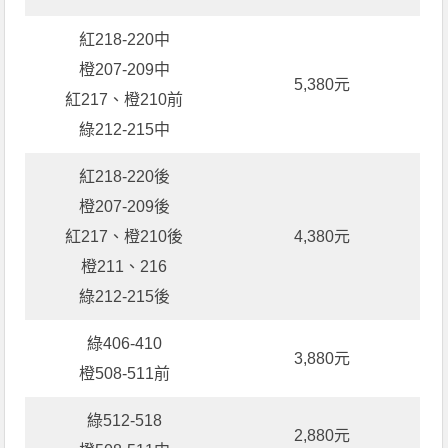
紅218-220中
橙207-209中
5,380元
紅217、橙210前
綠212-215中
紅218-220後
橙207-209後
紅217、橙210後
4,380元
橙211、216
綠212-215後
綠406-410
3,880元
橙508-511前
綠512-518
2,880元