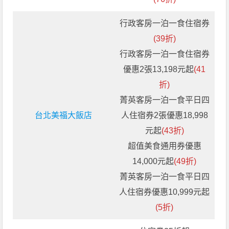
行政客房一泊一食住宿券
(39折)
行政客房一泊一食住宿券
優惠2張13,198元起
(41
折)
菁英客房一泊一食平日四
台北美福大飯店
人住宿券2張優惠18,998
元起
(43折)
超值美食通用券優惠
14,000元起
(49折)
菁英客房一泊一食平日四
人住宿券優惠10,999元起
(5折)