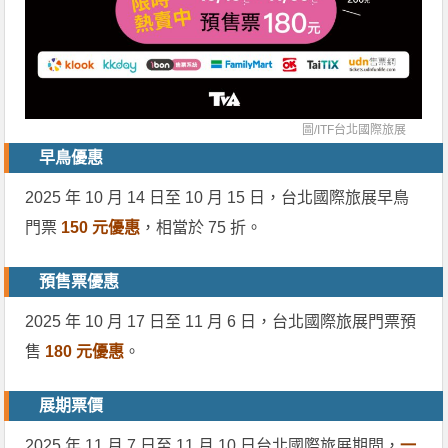
圖/
ITF台北國際旅展
早鳥優惠
2025 年 10 月 14 日至 10 月 15 日，台北國際旅展早鳥
門票
150 元優惠
，相當於 75 折。
預售票優惠
2025 年 10 月 17 日至 11 月 6 日，台北國際旅展門票預
售
180 元優惠
。
展期票價
2025 年 11 月 7 日至 11 月 10 日台北國際旅展期間，
一