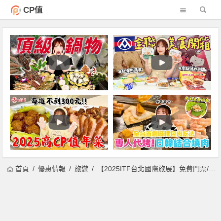
CP值
首頁
優惠情報
旅遊
【2025ITF台北國際旅展】免費門票/時間地點/優惠活動/交通，南港展覽館登場！