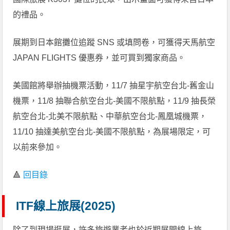
的禮品。
展期到日本館攤位追蹤 SNS 或填問卷，可獲得天馬航空
JAPAN FLIGHTS 優惠券，並可買到獨家商品。
美國館將舉辦抽機票活動，11/7 抽星宇航空台北-舊金山
機票，11/8 抽聯合航空台北-美國不限航點，11/9 抽長榮
航空台北-北美不限航點、中華航空台北-鳳凰城機票，
11/10 抽達美航空台北-美國不限航點，為展場限定，可
以前來參加。
🔺
回目錄
ITF線上旅展(2025)
除了到現場逛展，許多旅遊業者也於近期展開線上旅