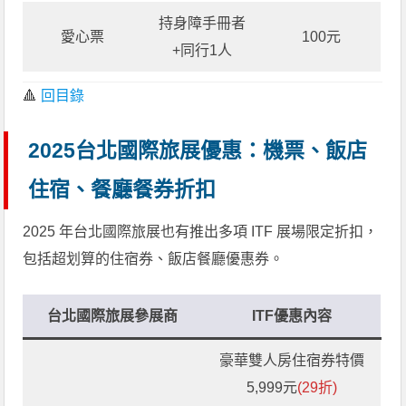
持身障手冊者
愛心票
100元
+同行1人
🔺
回目錄
2025台北國際旅展優惠：機票、飯店
住宿、餐廳餐券折扣
2025 年台北國際旅展也有推出多項 ITF 展場限定折扣，
包括超划算的住宿券、飯店餐廳優惠券。
台北國際旅展參展商
ITF優惠內容
豪華雙人房住宿券特價
5,999元
(29折)