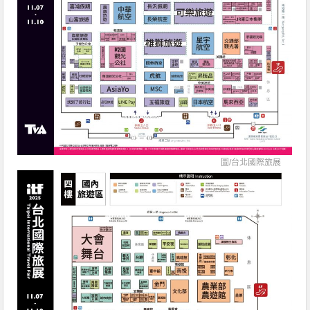
圖/
台北國際旅展