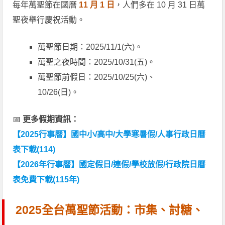
每年萬聖節在國曆
11 月 1 日
，人們多在 10 月 31 日萬
聖夜舉行慶祝活動。
萬聖節日期：2025/11/1(六)。
萬聖之夜時間：2025/10/31(五)。
萬聖節前假日：2025/10/25(六)、
10/26(日)。
📅
更多假期資訊：
【2025行事曆】國中小/高中/大學寒暑假/人事行政日曆
表下載(114)
【2026年行事曆】國定假日/連假/學校放假/行政院日曆
表免費下載(115年)
2025全台萬聖節活動：市集、討糖、