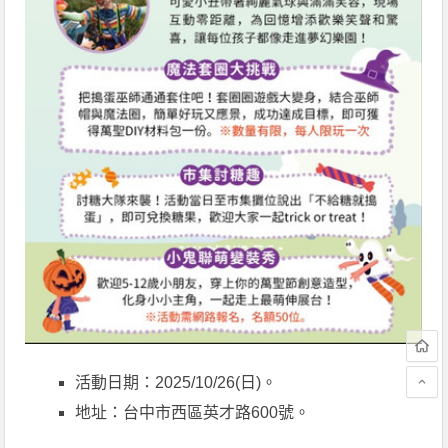
活動日期：2025/10/26(日)。
地址：台中市西區英才路600號。