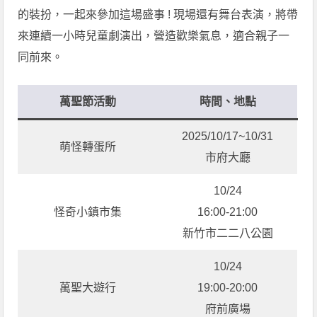
的裝扮，一起來參加這場盛事 ! 現場還有舞台表演，將帶
來連續一小時兒童劇演出，營造歡樂氣息，適合親子一
同前來。
萬聖節活動
時間、地點
2025/10/17~10/31
萌怪轉蛋所
市府大廳
10/24
怪奇小鎮市集
16:00-21:00
新竹市二二八公園
10/24
萬聖大遊行
19:00-20:00
府前廣場