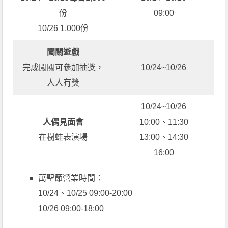
份
09:00
10/26 1,000份
闖關遊戲
完成闖關可參加抽獎，
10/24~10/26
人人有獎
10/24~10/26
人偶見面會
10:00、11:30
在樹蛙表演場
13:00、14:30
16:00
萬聖節營業時間：
10/24、10/25 09:00-20:00
10/26 09:00-18:00