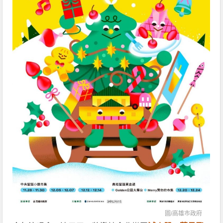
圖/
高雄市政府