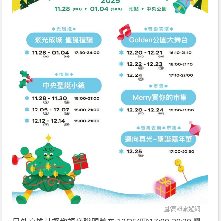
圖/
高雄旅遊網