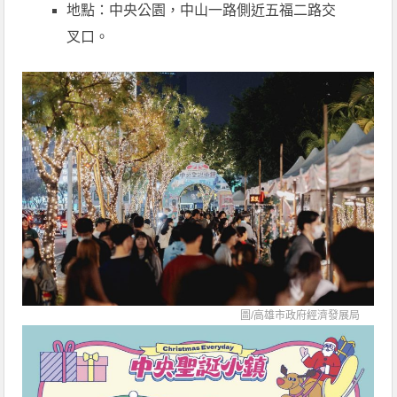
地點：中央公園，中山一路側近五福二路交
叉口。
圖/
高雄市政府經濟發展局