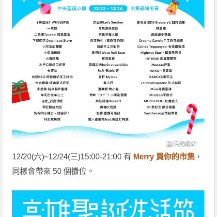
圖/
活動網站
12/20(六)~12/24(三)15:00-21:00 有
Merry 買你的市集
，
同樣會帶來 50 個攤位。