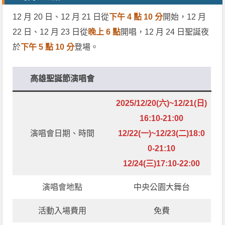
12 月 20 日、12 月 21 日從
下午 4 點 10 分
開始，12 月
22 日、12 月 23 日從
晚上 6 點
開唱，12 月 24 日聖誕夜
於
下午 5 點 10 分
登場。
高雄聖誕節演唱會
2025/12/20(六)~12/21(日)
16:10-21:00
演唱會日期、時間
12/22(一)~12/23(二)18:0
0-21:10
12/24(三)17:10-22:00
演唱會地點
中央公園大舞台
活動入場費用
免費