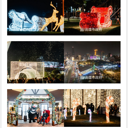
圖/
高雄市政府
圖/
高雄市政府