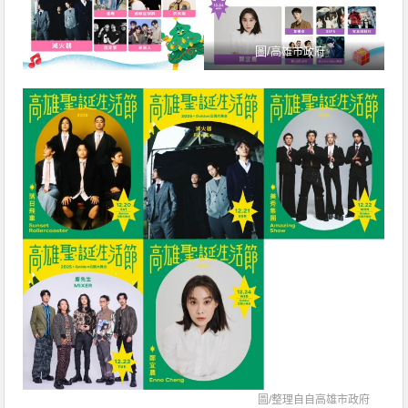
圖/
高雄市政府
圖/整理自自
高雄市政府