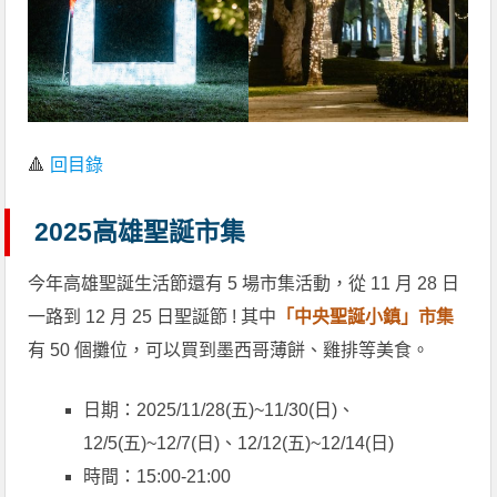
🔺
回目錄
2025高雄聖誕市集
今年高雄聖誕生活節還有 5 場市集活動，從 11 月 28 日
一路到 12 月 25 日聖誕節 ! 其中
「中央聖誕小鎮」市集
有 50 個攤位，可以買到墨西哥薄餅、雞排等美食。
日期：2025/11/28(五)~11/30(日)、
12/5(五)~12/7(日)、12/12(五)~12/14(日)
時間：15:00-21:00