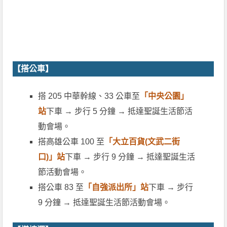
【搭公車】
搭 205 中華幹線、33 公車至
「中央公園」
站
下車 → 步行 5 分鐘 → 抵達聖誕生活節活
動會場。
搭高雄公車 100 至
「大立百貨(文武二街
口)」站
下車 → 步行 9 分鐘 → 抵達聖誕生活
節活動會場。
搭公車 83 至
「自強派出所」站
下車 → 步行
9 分鐘 → 抵達聖誕生活節活動會場。