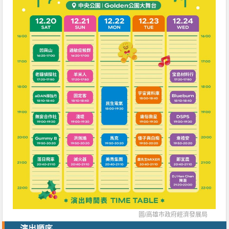
圖/
高雄市政府經濟發展局
演出順序