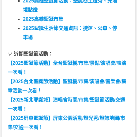
2025高雄聖誕節活動：聖誕樹主燈秀、光環
境點燈
2025高雄聖誕市集
2025聖誕生活節交通資訊：捷運、公車、停
車場
🎈
近期聖誕節活動：
【2025聖誕節活動】全台聖誕樹/市集/景點/演唱會/表演
一次看！
【2025台北聖誕節活動】聖誕樹/市集/演唱會/音樂會/集
章活動一次看！
【2025新北耶誕城】演唱會時間/市集/聖誕節活動/交通
一次看！
【2025屏東聖誕節】屏東公園活動/燈光秀/燈飾地圖/市
集/交通一次看！