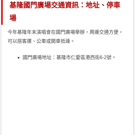
基隆國門廣場交通資訊：地址、停車
場
今年基隆年末演唱會在國門廣場舉辦，周邊交通方便，
可以搭客運、公車或開車抵達。
國門廣場地址：基隆市仁愛區港西街6-2號。