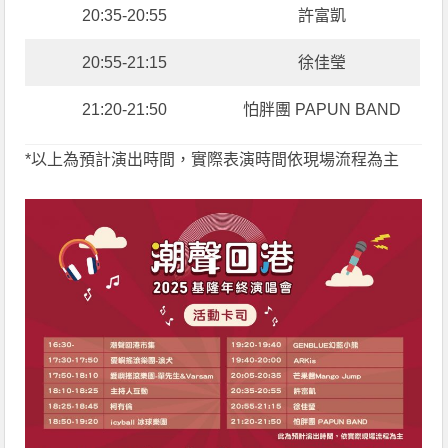
20:35-20:55
許富凱
20:55-21:15
徐佳瑩
21:20-21:50
怕胖團 PAPUN BAND
*以上為預計演出時間，實際表演時間依現場流程為主