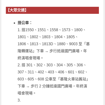
【大眾交通】
搭公車：
1. 搭1550、1551、1558、1573、1800、
1801、1802、1803、1804、1805、
1806、1813、1813D、1880、9003 至「基
隆轉運站」下車 → 步行抵達國門廣場，年
終演唱會現場。
2. 搭 301、302、303、304、305、306、
307、311、402、403、406、601、602、
603、605、608 公車至「基隆火車站舊站」
下車 → 步行 2 分鐘抵達國門廣場，年終演
唱會現場。
3.