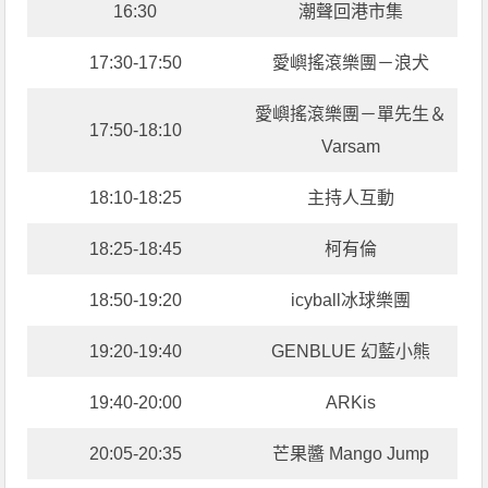
16:30
潮聲回港市集
17:30-17:50
愛嶼搖滾樂團－浪犬
愛嶼搖滾樂團－單先生＆
17:50-18:10
Varsam
18:10-18:25
主持人互動
18:25-18:45
柯有倫
18:50-19:20
icyball冰球樂團
19:20-19:40
GENBLUE 幻藍小熊
19:40-20:00
ARKis
20:05-20:35
芒果醬 Mango Jump