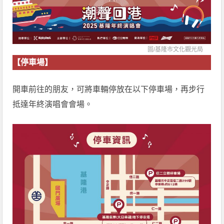
圖/
基隆市文化觀光局
【停車場】
開車前往的朋友，可將車輛停放在以下停車場，再步行
抵達年終演唱會會場。