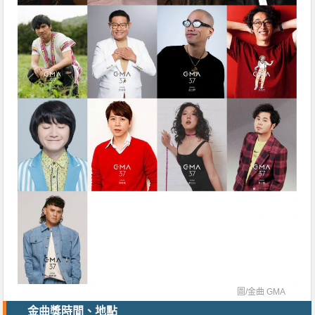
圖/
金曲 GMA
金曲獎時間、地點