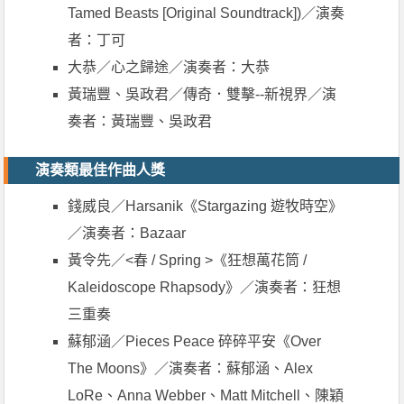
Tamed Beasts [Original Soundtrack])／演奏
者：丁可
大恭／心之歸途／演奏者：大恭
黃瑞豐、吳政君／傳奇．雙擊--新視界／演
奏者：黃瑞豐、吳政君
演奏類最佳作曲人獎
錢威良／Harsanik《Stargazing 遊牧時空》
／演奏者：Bazaar
黃令先／<春 / Spring >《狂想萬花筒 /
Kaleidoscope Rhapsody》／演奏者：狂想
三重奏
蘇郁涵／Pieces Peace 碎碎平安《Over
The Moons》／演奏者：蘇郁涵、Alex
LoRe、Anna Webber、Matt Mitchell、陳穎