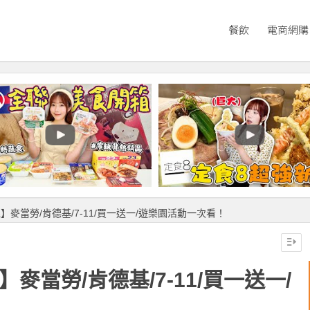
餐飲
電商網購
】麥當勞/肯德基/7-11/買一送一/遊樂園活動一次看！
麥當勞/肯德基/7-11/買一送一/