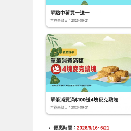
優惠時間：
2026/6/16~6/21