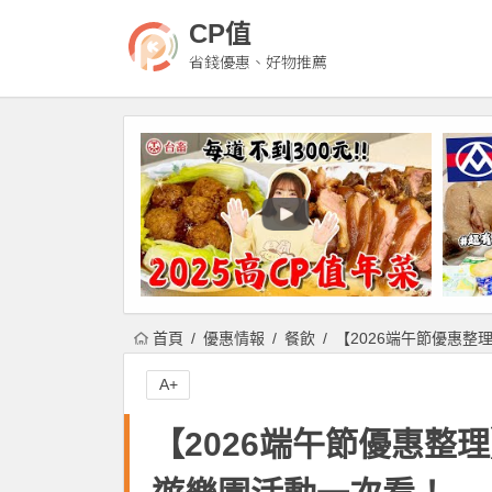
CP值
省錢優惠、好物推薦
首頁
優惠情報
餐飲
【2026端午節優惠整理
A+
【2026端午節優惠整理】