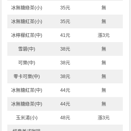
冰無糖綠茶(小)
35元
無
冰無糖紅茶(小)
35元
無
冰檸檬紅茶(中)
41元
漲3元
雪碧(中)
38元
無
可樂(中)
38元
無
零卡可樂(中)
38元
無
冰無糖紅茶(中)
44元
無
冰無糖綠茶(中)
44元
無
玉米湯(小)
48元
漲3元