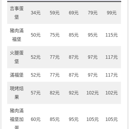
吉事蛋
34元
59元
69元
79元
99元
堡
豬肉滿
50元
75元
85元
95元
115元
福堡
火腿蛋
52元
77元
87元
97元
117元
堡
滿福堡
52元
77元
87元
97元
117元
現烤焙
57元
82元
92元
102元
102元
果
豬肉滿
福堡加
60元
85元
95元
105元
105元
蛋