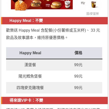
圖/
麥當勞
Happy Meal：不變
歡樂送 Happy Meal 含配餐(小份薯條或玉米杯)、 33 元
飲品及故事讀本，維持原優惠價格。
Happy Meal
價格
漢堡餐
99元
陽光鱈魚堡餐
99元
四塊麥克雞塊餐
99元
得來速VIP卡：不變