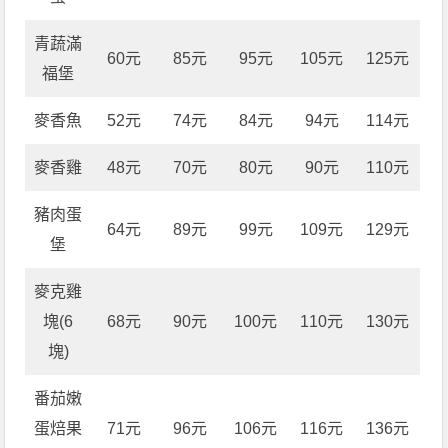
青蔬滿
60元
85元
95元
105元
125元
福堡
麥香魚
52元
74元
84元
94元
114元
麥香雞
48元
70元
80元
90元
110元
豬肉蛋
64元
89元
99元
109元
129元
堡
麥克雞
塊(6
68元
90元
100元
110元
130元
塊)
番茄嫩
蛋焙果
71元
96元
106元
116元
136元