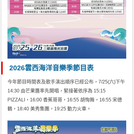
2026雲西海洋音樂季節目表
今年節目時間表及歌手演出順序已經公布，7/25(六)下午
14:30 由芒果醬率先開唱，緊接著依序為 15:15
PIZZALI，16:00 香蕉哥哥，16:55 胡恂舞，16:55 宋德
鶴，18:40 美秀集團，19:25 動力火車。