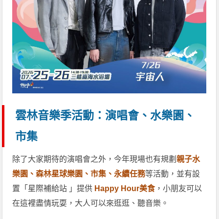
雲林音樂季活動：演唱會、水樂園、
市集
除了大家期待的演唱會之外，今年現場也有規劃
親子水
樂園、森林星球樂園、市集、永續任務
等活動，並有設
置「星際補給站 」提供
Happy Hour美食
，小朋友可以
在這裡盡情玩耍，大人可以來逛逛、聽音樂。