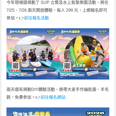
今年現場還規劃了 SUP 立槳及水上氣墊樂園活動，將在
7/25、7/26 兩天開放體驗，每人 299 元，上網報名即可
參加。👉
前往報名活動
兩天還有規劃DIY體驗活動，將帶大家手作鑰匙圈、羊毛
氈，免費參加。👉
前往報名網站