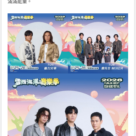
滿滿能量。