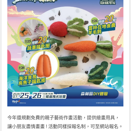
今年還規劃免費的親子藝術作畫活動，提供繪畫用具，
讓小朋友盡情畫畫 ! 活動同樣採報名制，可至網站報名。