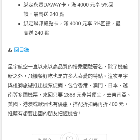
綁定永豐DAWAY卡，滿 4000 元享 5%回
饋，最高送 240 點
綁定聯邦賴點卡，滿 4000 元享 5%回饋，最
高送 240 點
🔺
回目錄
星宇航空一直以來以高品質的搭乘體驗著名，除了機艙
新之外，飛機餐好吃也是許多人喜愛的特點。這次星宇
與雄獅旅遊推出機票促銷，包含香港、澳門、日本、越
南等多國機票，來回只要 2888 元非常便宜，去東南亞、
美國、港澳或歐洲也有優惠，搭配折扣碼再折 400 元，
推薦有想要出國的朋友把握機會 !
♡