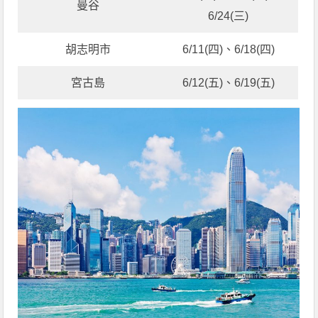
曼谷
6/24(三)
胡志明市
6/11(四)、6/18(四)
宮古島
6/12(五)、6/19(五)