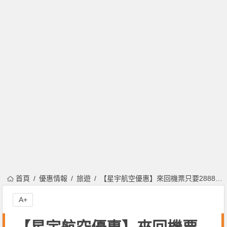
首頁
優惠情報
旅遊
【星宇航空優惠】來回機票只要2888元！適用航點/信用卡回饋/雄獅折扣碼一次看
A+