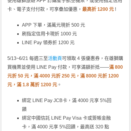
使用雄獅旅遊 APP 訂購星宇航空機票，或使用指定信用
卡、電子支付付款，可享疊加優惠，
最高折 1200 元
!
APP 下單，滿萬元現折 500 元
刷指定信用卡現折 1000 元
LINE Pay 領券折 1200 元
5/13~6/21 每週三至
活動頁
可領取 4 張優惠券，在雄獅購
買機票並使用 LINE Pay 付款，可享滿額折抵——
滿 800
元折 50 元，滿 4000 元折 250 元，滿 8000 元折 1200
元，滿 1.8 萬折 1200 元
。
綁定 LINE Pay JCB卡，滿 4000 元享 5%回
饋
綁定中國信託 LINE Pay Visa 卡或簽帳金融
卡，滿 4000 元享 5%回饋，最高送 320 點