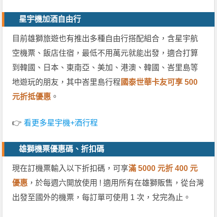
星宇機加酒自由行
目前雄獅旅遊也有推出多種自由行搭配組合，含星宇航
空機票、飯店住宿，最低不用萬元就能出發，適合打算
到韓國、日本、東南亞、美加、港澳、韓國、峇里島等
地遊玩的朋友，其中峇里島行程
國泰世華卡友可享 500
元折抵優惠
。
👉
看更多星宇機+酒行程
雄獅機票優惠碼、折扣碼
現在訂機票輸入以下折扣碼，可享
滿 5000 元折 400 元
優惠
，於每週六開放使用 ! 適用所有在雄獅販售，從台灣
出發至國外的機票，每訂單可使用 1 次，兌完為止。