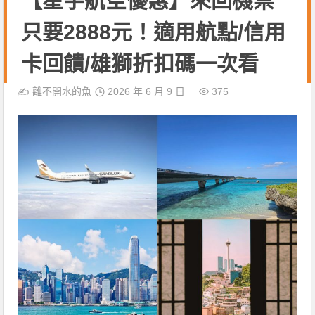
【星宇航空優惠】來回機票
只要2888元！適用航點/信用
卡回饋/雄獅折扣碼一次看
✍️
離不開水的魚
2026 年 6 月 9 日
375