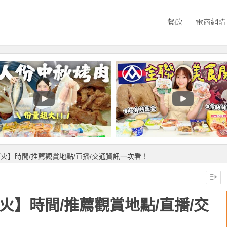
餐飲
電商網購
煙火】時間/推薦觀賞地點/直播/交通資訊一次看！
火】時間/推薦觀賞地點/直播/交