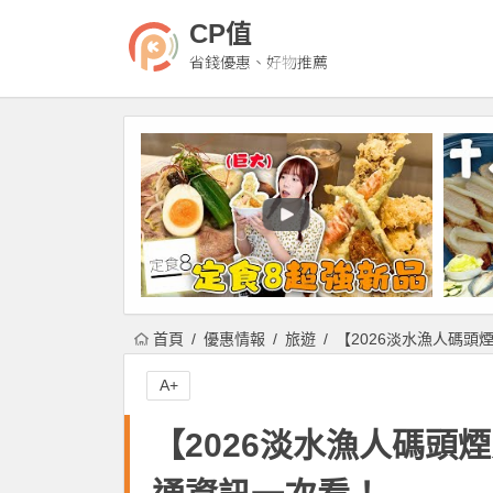
CP值
省錢優惠、好物推薦
首頁
優惠情報
旅遊
【2026淡水漁人碼頭
A+
【2026淡水漁人碼頭煙