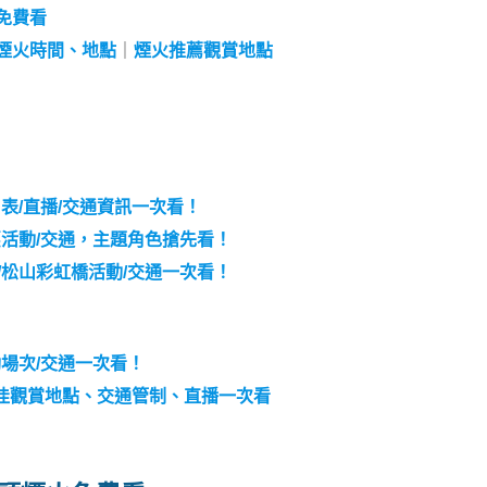
免費看
煙火時間、地點
｜
煙火推薦觀賞地點
目表/直播/交通資訊一次看！
惠活動/交通，主題角色搶先看！
/松山彩虹橋活動/交通一次看！
動場次/交通一次看！
最佳觀賞地點、交通管制、直播一次看