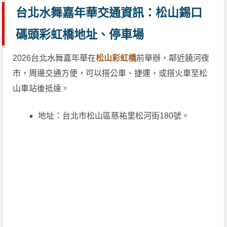
台北水舞嘉年華交通資訊：松山錫口
碼頭彩虹橋地址、停車場
2026台北水舞嘉年華在
松山彩虹橋
前舉辦，鄰近饒河夜
市，周邊交通方便，可以搭公車、捷運，或搭火車至松
山車站後抵達。
地址：台北市松山區慈祐里松河街180號。