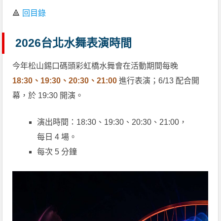
🔺
回目錄
2026台北水舞表演時間
今年松山錫口碼頭彩虹橋水舞會在活動期間每晚
18:30、19:30、20:30、21:00
進行表演；6/13 配合開
幕，於 19:30 開演。
演出時間：18:30、19:30、20:30、21:00，
每日 4 場。
每次 5 分鐘