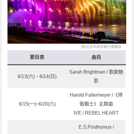
圖/
台北市政府觀光傳播局
節目表
曲目
Sarah Brightman / 歌劇魅
6/13(六)、6/14(日)
影
Harold Faltermeyer /《捍
6/15(一)~6/20(六)
衛戰士》主題曲
IVE / REBEL HEART
E.S.Posthumus /