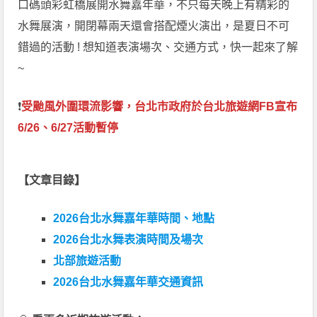
口碼頭彩虹橋展開水舞嘉年華，不只每天晚上有精彩的
水舞展演，開閉幕兩天還會搭配煙火演出，是夏日不可
錯過的活動 ! 想知道表演場次、交通方式，快一起來了解
~
❗
受颱風外圍環流影響，台北市政府於台北旅遊網FB宣布
6/26、6/27活動暫停
【文章目錄】
2026台北水舞嘉年華時間、地點
2026台北水舞表演時間及場次
北部旅遊活動
2026台北水舞嘉年華交通資訊