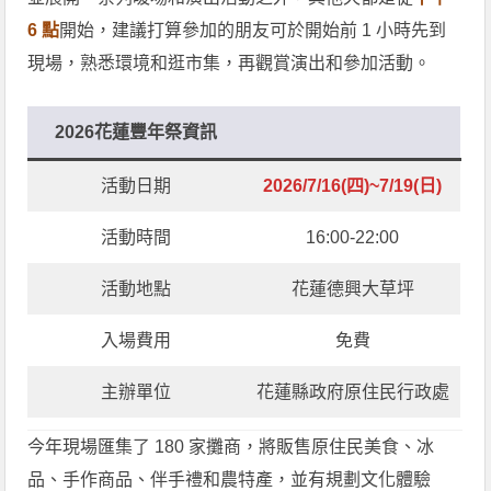
6 點
開始，建議打算參加的朋友可於開始前 1 小時先到
現場，熟悉環境和逛市集，再觀賞演出和參加活動。
2026花蓮豐年祭資訊
活動日期
2026/7/16(四)~7/19(日)
活動時間
16:00-22:00
活動地點
花蓮德興大草坪
入場費用
免費
主辦單位
花蓮縣政府原住民行政處
今年現場匯集了 180 家攤商，將販售原住民美食、冰
品、手作商品、伴手禮和農特產，並有規劃文化體驗