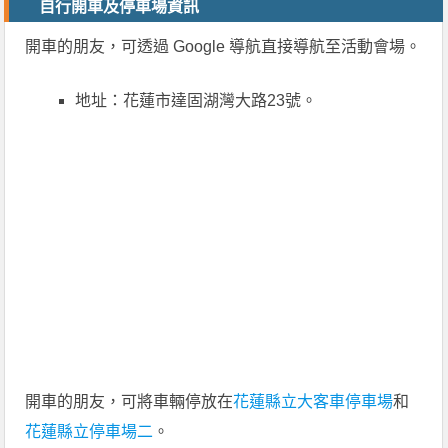
自行開車及停車場資訊
開車的朋友，可透過 Google 導航直接導航至活動會場。
地址：花蓮市達固湖灣大路23號。
開車的朋友，可將車輛停放在
花蓮縣立大客車停車場
和
花蓮縣立停車場二
。