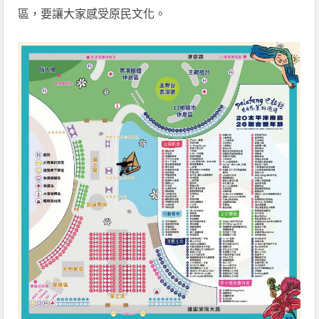
區，要讓大家感受原民文化。