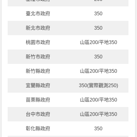
臺北市政府
350
新北市政府
350
桃園市政府
山區200/平地350
新竹市政府
350
新竹縣政府
山區200/平地350
宜蘭縣政府
350(實際觀測250)
苗栗縣政府
山區200/平地350
台中市政府
山區200/平地350
彰化縣政府
350