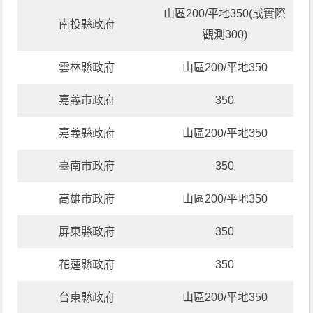
山區200/平地350(或實際
南投縣政府
觀測300)
雲林縣政府
山區200/平地350
嘉義市政府
350
嘉義縣政府
山區200/平地350
臺南市政府
350
高雄市政府
山區200/平地350
屏東縣政府
350
花蓮縣政府
350
台東縣政府
山區200/平地350