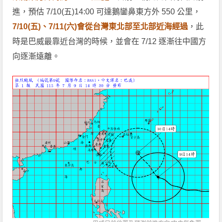
進，預估 7/10(五)14:00 可達鵝鑾鼻東方外 550 公里，
7/10(五)、7/11(六)會從台灣東北部至北部近海經過
，此
時是巴威最靠近台灣的時候，並會在 7/12 逐漸往中國方
向逐漸遠離。