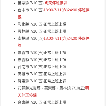
苗栗縣 7/10(五)
明天停班停課
台中市 7/10(五)
18:00-7/11(六)24:00 停班停
課
彰化縣 7/10(五)正常上班上課
雲林縣 7/10(五)正常上班上課
南投縣 7/10(五)
18:00-7/11(六)24:00 停班停
課
嘉義市 7/10(五)正常上班上課
嘉義縣 7/10(五)正常上班上課
台南市 7/10(五)正常上班上課
高雄市 7/10(五)正常上班上課
屏東縣 7/10(五)正常上班上課
花蓮縣光復鄉、萬榮鄉、鳳林鎮 7/10(五)
明
天停班停課
台東縣 7/10(五)正常上班上課