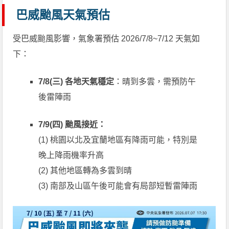
巴威颱風天氣預估
受巴威颱風影響，氣象署預估 2026/7/8~7/12 天氣如
下：
7/8(三) 各地天氣穩定
：晴到多雲，需預防午
後雷陣雨
7/9(四) 颱風接近：
(1) 桃園以北及宜蘭地區有降雨可能，特別是
晚上降雨機率升高
(2) 其他地區轉為多雲到晴
(3) 南部及山區午後可能會有局部短暫雷陣雨