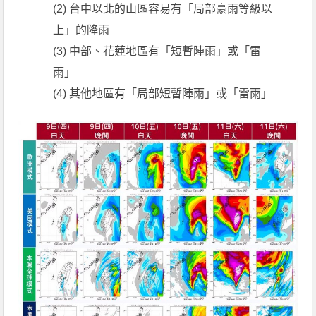
(2) 台中以北的山區容易有「局部豪雨等級以
上」的降雨
(3) 中部、花蓮地區有「短暫陣雨」或「雷
雨」
(4) 其他地區有「局部短暫陣雨」或「雷雨」