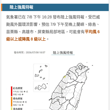
陸上強風特報
氣象署已在 7/8 下午 16:28 發布陸上強風特報，受巴威
颱風外圍環流影響，預估 7/9 下午至晚上蘭嶼、綠島、
苗栗縣、高雄市、屏東縣局部地區，可能會有
平均風 6
級以上或陣風 8 級以上
。