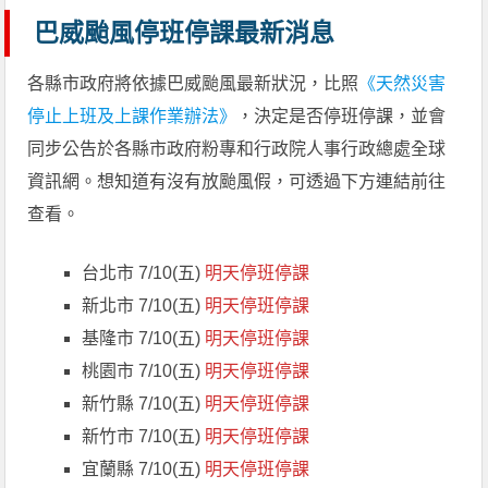
巴威颱風停班停課最新消息
各縣市政府將依據巴威颱風最新狀況，比照
《天然災害
停止上班及上課作業辦法》
，決定是否停班停課，並會
同步公告於各縣市政府粉專和行政院人事行政總處全球
資訊網。想知道有沒有放颱風假，可透過下方連結前往
查看。
台北市 7/10(五)
明天停班停課
新北市 7/10(五)
明天停班停課
基隆市 7/10(五)
明天停班停課
桃園市 7/10(五)
明天停班停課
新竹縣 7/10(五)
明天停班停課
新竹市 7/10(五)
明天停班停課
宜蘭縣 7/10(五)
明天停班停課