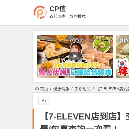
CP值
省錢優惠、好物推薦
首頁
優惠情報
生活用品
【7-ELEVEN
A+
【7-ELEVEN店到店