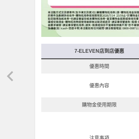
7-ELEVEN店到店優惠
優惠時間
優惠內容
購物金使用期限
注意事項