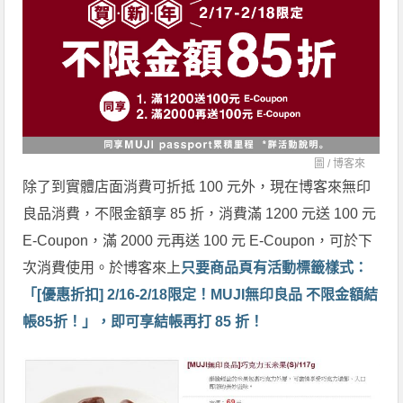
圖 /
博客來
除了到實體店面消費可折抵 100 元外，現在博客來無印
良品消費，不限金額享 85 折，消費滿 1200 元送 100 元
E-Coupon，滿 2000 元再送 100 元 E-Coupon，可於下
次消費使用。於博客來上
只要商品頁有活動標籤樣式：
「[優惠折扣] 2/16-2/18限定！MUJI無印良品 不限金額結
帳85折！」，即可享結帳再打 85 折！