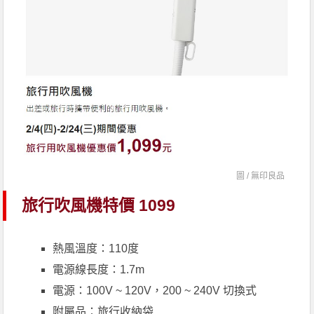
圖 /
無印良品
旅行吹風機特價 1099
熱風溫度：110度
電源線長度：1.7m
電源：100V ~ 120V，200 ~ 240V 切換式
附屬品：旅行收納袋