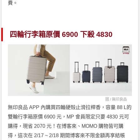
費。
四輪行李箱原價 6900 下殺 4830
圖 /
無印良品
無印良品 APP 內購買四輪硬殼止滑拉桿香，容量 88 L的
雙輪行李箱原價 6900 元，MP 會員限定只要 4830 元可
購得，現省 2070 元！在博客來、MOMO 購物皆可購
得，這次在 2/17 ~ 2/18 期間博客來不限金額再享結帳