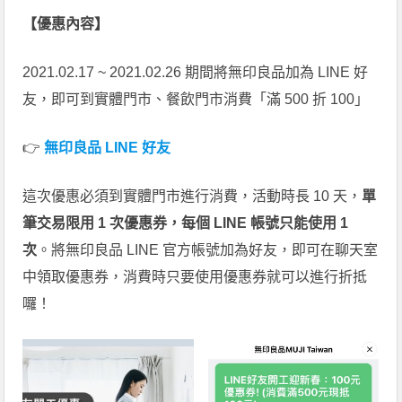
【優惠內容】
2021.02.17 ~ 2021.02.26 期間將無印良品加為 LINE 好
友，即可到實體門市、餐飲門市消費「滿 500 折 100」
👉
無印良品 LINE 好友
這次優惠必須到實體門市進行消費，活動時長 10 天，
單
筆交易限用 1 次優惠券，每個 LINE 帳號只能使用 1
次
。將無印良品 LINE 官方帳號加為好友，即可在聊天室
中領取優惠券，消費時只要使用優惠券就可以進行折抵
囉！