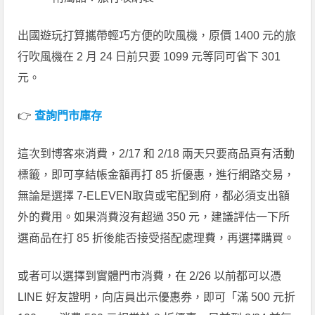
出國遊玩打算攜帶輕巧方便的吹風機，原價 1400 元的旅
行吹風機在 2 月 24 日前只要 1099 元等同可省下 301
元。
👉
查詢門市庫存
這次到博客來消費，2/17 和 2/18 兩天只要商品頁有活動
標籤，即可享結帳金額再打 85 折優惠，進行網路交易，
無論是選擇 7-ELEVEN取貨或宅配到府，都必須支出額
外的費用。如果消費沒有超過 350 元，建議評估一下所
選商品在打 85 折後能否接受搭配處理費，再選擇購買。
或者可以選擇到實體門市消費，在 2/26 以前都可以憑
LINE 好友證明，向店員出示優惠券，即可「滿 500 元折