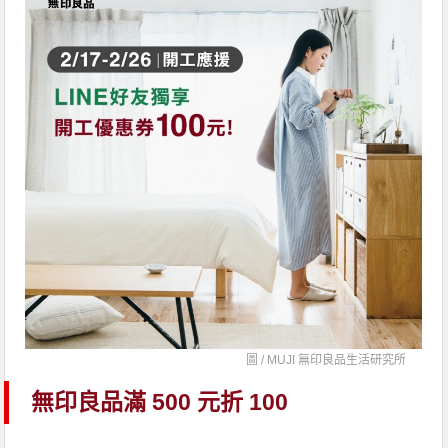
圖 /
MUJI 無印良品生活研究所
無印良品滿 500 元折 100