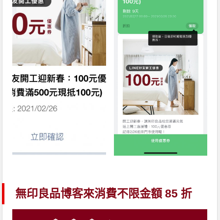
無印良品博客來消費不限金額 85 折