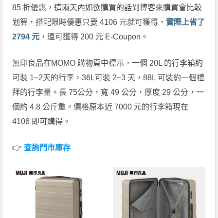
85 折優惠，這兩天內如欲購買的話到博客來購買會比較
划算，搭配限時優惠只要 4106 元就可獲得，
實際上省了
2794 元
，還可獲得 200 元 E-Coupon。
無印良品在MOMO 購物頁中標示，一個 20L 的行李箱約
可裝 1~2天的行李，36L可裝 2~3 天，88L 可裝約一個禮
拜的行李量。長 75公分，寬 49 公分，厚度 29 公分，一
個約 4.8 公斤重。價格原本近 7000 元的行李箱現在
4106 即可購得。
👉
查詢門市庫存