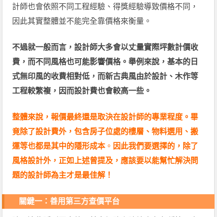
計師也會依照不同工程經驗、得獎經驗導致價格不同，
因此其實整體並不能完全靠價格來衡量。
不過就一般而言，設計師大多會以丈量實際坪數計價收
費，而不同風格也可能影響價格。舉例來說，基本的日
式無印風的收費相對低，而新古典風由於設計、木作等
工程較繁複，因而設計費也會較高一些。
整體來說，報價最終還是取決在設計師的專業程度。
畢
竟除了設計費外，包含房子位處的樓層、物料選用、搬
運等也都是其中的隱形成本
。
因此我們要選擇的，除了
風格設計外，正如上述曾提及，應該要以能幫忙解決問
題的設計師為主才是最佳解！
關鍵一：善用第三方查價平台