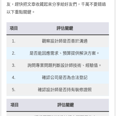
友，趕快把文章收藏起來分享給好友們，千萬不要錯過
以下重點關鍵。
項目
評估關鍵
1.
觀察設計師是否善於溝通
2.
是否能因應需求、預算提供解決方案。
3.
詢問專業問題判斷設計師技術、經驗值。
4.
確認公司是否為合法登記
5.
確認設計師是否持有裝修證照
項目
評估關鍵