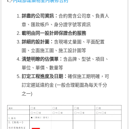
👉
內政部建築物室內裝修合約
詳盡的公司資訊：
合約需含公司章、負責人
章、匯款帳戶、身分證字號等資訊
載明由同一設計師保證合約服務
詳細的設計圖：
含現場丈量圖、平面配置
圖、立面施工圖、施工設計圖等
清楚明瞭的估價單：
含品牌、型號、項目、
單位、單價、數量等
訂定工程進度及日期：
確保施工期明確，可
訂定遲延違約金 (一般合理範圍為每天千分
之一)