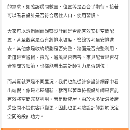
的需求，如確認房間數量、位置等是否合乎期待。接著
可以看看設計是否符合居住人口、使用習慣。
大家可以透過圖面觀察設計師是否能有效安排空間配
置，甚至觀察是否有將排水坡度、管線等考量安排進
去。其他像是收納規劃是否完整、牆面是否完整利用、
走道是否通暢、採光、通風是否完善、家具配置是否符
合空間等細節，也都能看出設計師功力是否到位！
而其實就算是不同屋況，我們也能從許多設計細節中看
出端倪。像是老屋翻新，就可以著重檢視設計師是否能
有效將空間完整利用。若是新成屋，由於大多衛浴及廚
房空間不提供客戶變更，因此也更考驗設計師對於既定
空間的設計功力。