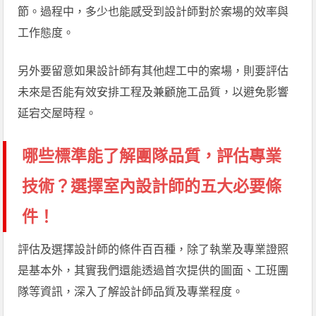
節。過程中，多少也能感受到設計師對於案場的效率與
工作態度。
另外要留意如果設計師有其他趕工中的案場，則要評估
未來是否能有效安排工程及兼顧施工品質，以避免影響
延宕交屋時程。
哪些標準能了解團隊品質，評估專業
技術？選擇室內設計師的五大必要條
件！
評估及選擇設計師的條件百百種，除了執業及專業證照
是基本外，其實我們還能透過首次提供的圖面、工班團
隊等資訊，深入了解設計師品質及專業程度。