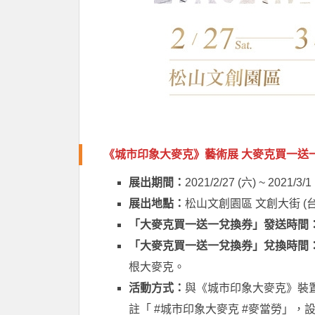
《城市印象大麥克》藝術展 大麥克買一送
展出期間：
2021/2/27 (六) ~ 2021/3/1
展出地點：
松山文創園區 文創大街 (
「大麥克買一送一兌換券」發送時間
「大麥克買一送一兌換券」兌換時間
根大麥克。
活動方式：
與《城市印象大麥克》裝置藝術現
註「 #城市印象大麥克 #麥當勞」