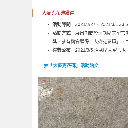
大麥克花磚獲得
活動時間：
2021/2/27 ~ 2021/3/1 23:
活動方式：
展出期間於活動貼文留言
與，就有機會獲得「大麥克花磚」，共
得獎公布：
2021/3/5 活動貼文留言處
🚩
抽「大麥克花磚」活動貼文