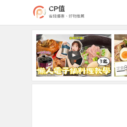
CP值
省錢優惠、好物推薦