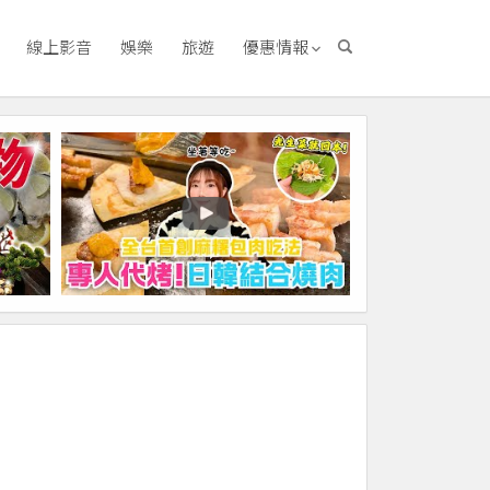
線上影音
娛樂
旅遊
優惠情報