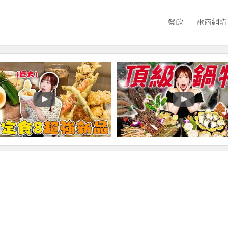
餐飲
電商網購