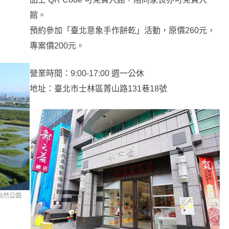
館。
預約參加「臺北意象手作餅乾」活動，原價260元，
專案價200元。
營業時間：9:00-17:00 週一公休
地址：臺北市士林區菁山路131巷18號
自然公園