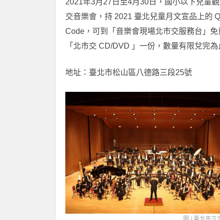
2021年3月27日至4月30日，國小以下兒童
交音樂會，持 2021 臺北兒童月文宣品上的 Q
Code，可到「音樂會現場北市交服務台」免
「北市交 CD/DVD 」一份，數量有限兌完
地址：臺北市松山區八德路三段25號
圖 /
臺北市立