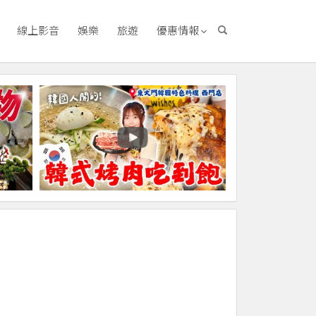
線上影音
娛樂
旅遊
優惠情報