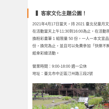
▍客家文化主題公園！
2021年4月17日當天，持 2021 臺北兒童月
在活動當天上午11:30到16:00為止，在活
換粉彩畫筆 1 組限量 50 份，一人一本文宣
份，換完為止，並且可以免費參加「快樂不
紙傘彩繪活動。
營業時間：9:00-18:00 週一公休
地址：臺北市中正區汀州路三段2號