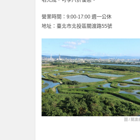
營業時間：9:00-17:00 週一公休
地址：臺北市北投區關渡路55號
圖 /
關渡