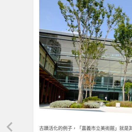
古蹟活化的例子，「嘉義市立美術館」就是