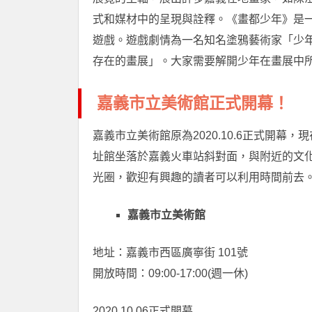
式和媒材中的呈現與詮釋。《畫都少年》是一
遊戲。遊戲劇情為一名知名塗鴉藝術家「少年」
存在的畫展」。大家需要解開少年在畫展中
嘉義市立美術館正式開幕！
嘉義市立美術館原為2020.10.6正式開幕，現在
址館坐落於嘉義火車站斜對面，與附近的文
光圈，歡迎有興趣的讀者可以利用時間前去
嘉義市立美術館
地址：嘉義市西區廣寧街 101號
開放時間：09:00-17:00(週一休)
2020.10.06正式開幕