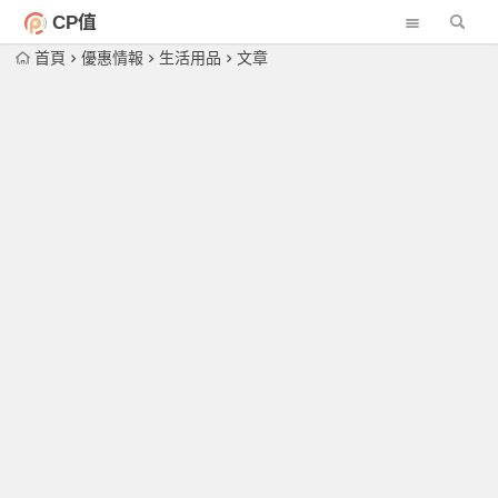
CP值
首頁
優惠情報
生活用品
文章