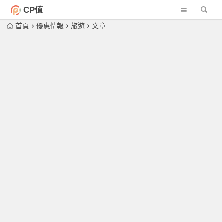
CP值
首頁
優惠情報
旅遊
文章