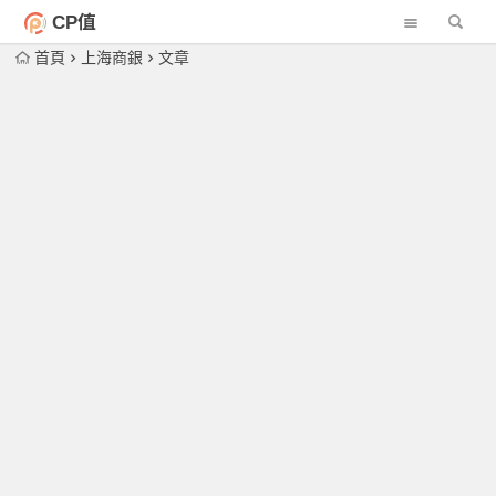
CP值
首頁
上海商銀
文章