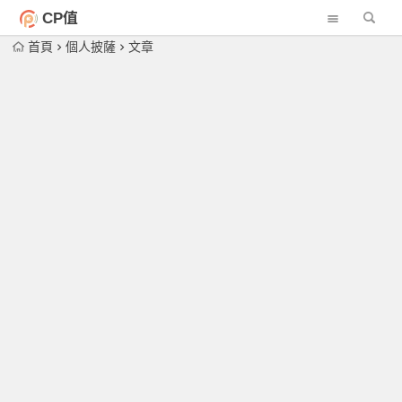
CP值
首頁
個人披薩
文章