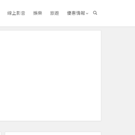
線上影音
娛樂
旅遊
優惠情報