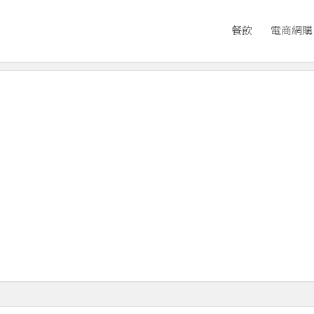
餐飲
電商網購