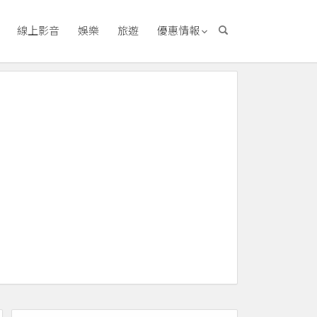
線上影音
娛樂
旅遊
優惠情報