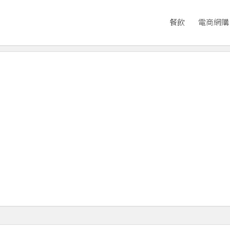
餐飲
電商網購