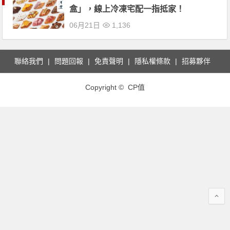
盒」，線上冷凍宅配一指抵家！
06月21日
1,136
聯絡我們
問題回報
免責聲明
隱私權條款
招募夥伴
Copyright © CP值