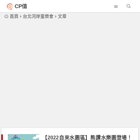
CP值
首頁
台北河岸童樂會
文章
【2022自來水園區】熊讚水樂園登場！