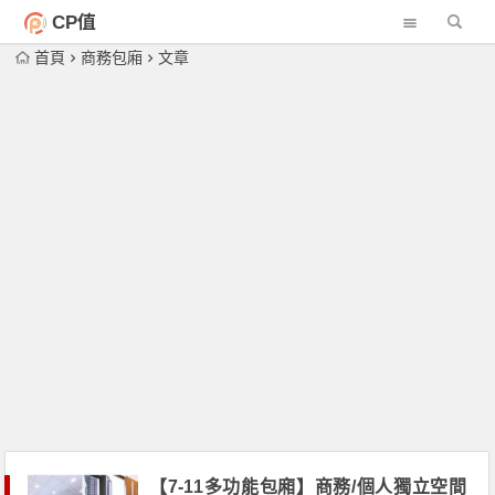
CP值
首頁
商務包廂
文章
【7-11多功能包廂】商務/個人獨立空間