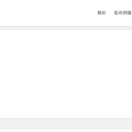
餐飲
電商網購