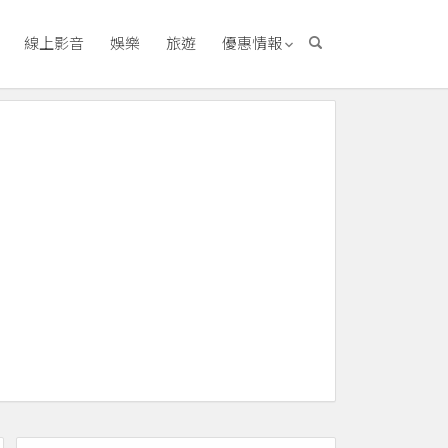
線上影音
娛樂
旅遊
優惠情報