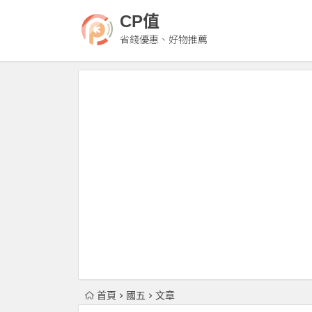
CP值
省錢優惠、好物推薦
首頁
國五
文章