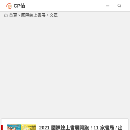
CP值
首頁
國際線上書展
文章
2021 國際線上書展開跑！11 家書局 / 出