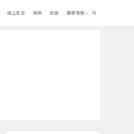
線上影音
娛樂
旅遊
優惠情報