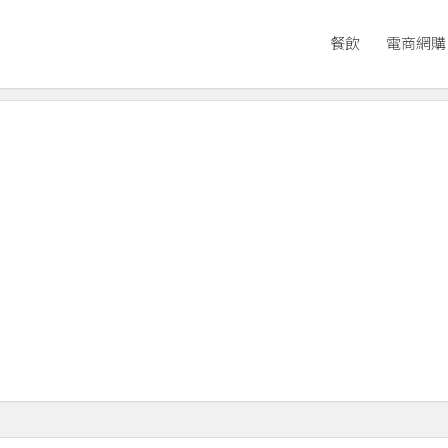
餐飲
電商網購