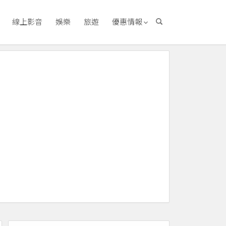
線上影音
娛樂
旅遊
優惠情報