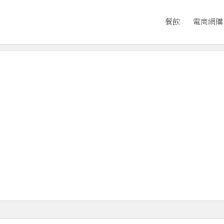
餐飲
電商網購