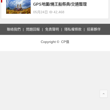
GPS地圖/燒王船祭典/交通整理
05月24日
42,468
聯絡我們
問題回報
免責聲明
隱私權條款
招募夥伴
Copyright © CP值