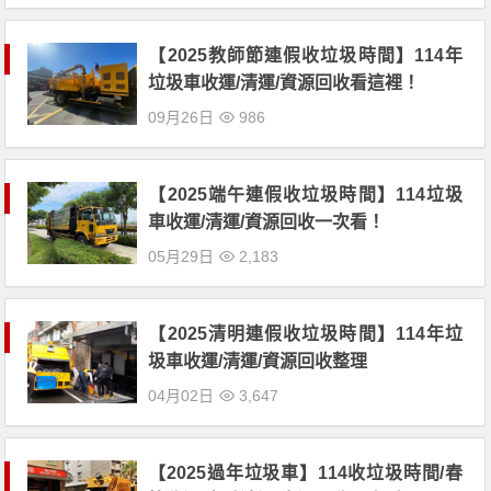
【2025教師節連假收垃圾時間】114年
垃圾車收運/清運/資源回收看這裡！
09月26日
986
【2025端午連假收垃圾時間】114垃圾
車收運/清運/資源回收一次看！
05月29日
2,183
【2025清明連假收垃圾時間】114年垃
圾車收運/清運/資源回收整理
04月02日
3,647
【2025過年垃圾車】114收垃圾時間/春