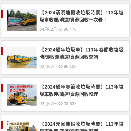
【2024清明連假收垃圾時間】113年垃
圾車收運/清運/資源回收一次看！
04月02日
96,476
【2024過年垃圾車】113年春節收垃圾
時間/收運清運/資源回收查詢
02月07日
96,120
【2024過年春節收垃圾時間】113年垃
圾車收運/清運/資源回收整理
02月07日
23,623
【2024元旦連假收垃圾時間】113年垃