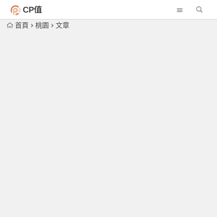
CP值
首頁
桃園
文章