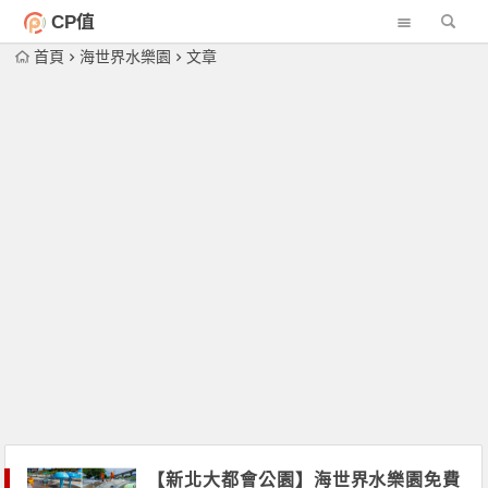
CP值
首頁
海世界水樂園
文章
【新北大都會公園】海世界水樂園免費