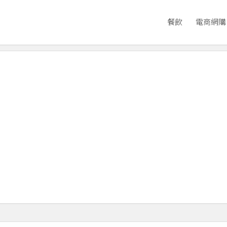
餐飲
電商網購