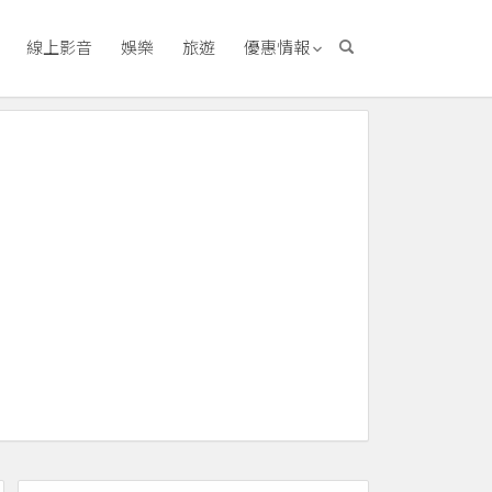
線上影音
娛樂
旅遊
優惠情報