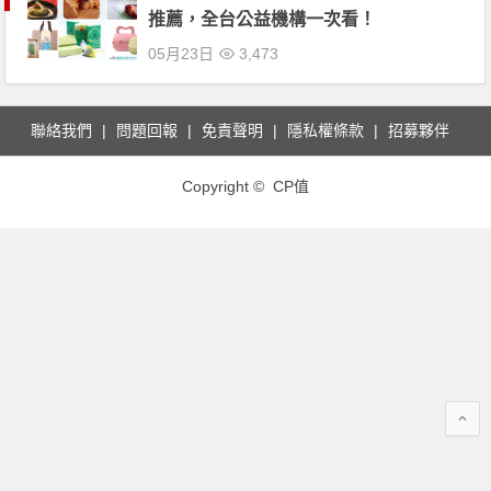
推薦，全台公益機構一次看！
05月23日
3,473
聯絡我們
問題回報
免責聲明
隱私權條款
招募夥伴
Copyright © CP值