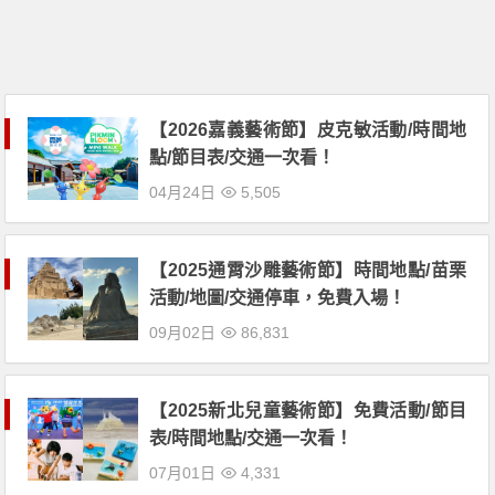
【2026嘉義藝術節】皮克敏活動/時間地
點/節目表/交通一次看！
04月24日
5,505
【2025通霄沙雕藝術節】時間地點/苗栗
活動/地圖/交通停車，免費入場！
09月02日
86,831
【2025新北兒童藝術節】免費活動/節目
表/時間地點/交通一次看！
07月01日
4,331