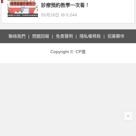
診療預約教學一次看！
05月18日
6,044
聯絡我們
問題回報
免責聲明
隱私權條款
招募夥伴
Copyright © CP值