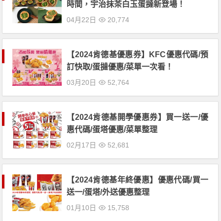
時間，宇治抹茶白玉蛋撻新登場！
04月22日
20,774
【2024肯德基優惠券】KFC優惠代碼/預
訂快取/蛋撻優惠/菜單一次看！
03月20日
52,764
【2024肯德基開學優惠券】買一送一/優
惠代碼/蛋塔優惠/菜單整理
02月17日
52,681
【2024肯德基年終優惠】優惠代碼/買一
送一/蛋塔/外送優惠整理
01月10日
15,758