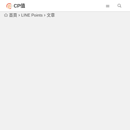
CP值
首頁
LINE Points
文章