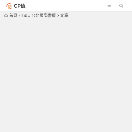
CP值
首頁
TiBE 台北國際書展
文章