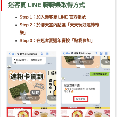
迷客夏 LINE 轉轉樂取得方式
Step 1：加入迷客夏 LINE 官方帳號
Step 2：於聊天室內點選「天天玩好運轉轉
樂」
Step 3：在迷客夏週年慶按「點我參加」