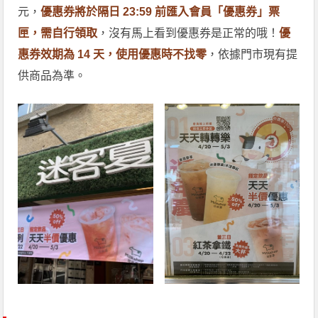
元，
優惠券將於隔日 23:59 前匯入會員「優惠券」票
匣，需自行領取
，沒有馬上看到優惠券是正常的哦！
優
惠券效期為 14 天，使用優惠時不找零
，依據門市現有提
供商品為準。