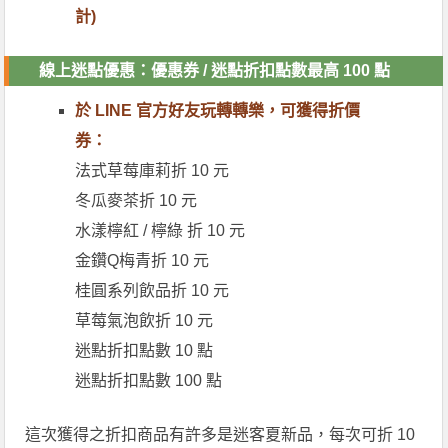
計)
線上迷點優惠：優惠券 / 迷點折扣點數最高 100 點
於 LINE 官方好友玩轉轉樂，可獲得折價
券：
法式草莓庫莉折 10 元
冬瓜麥茶折 10 元
水漾檸紅 / 檸綠 折 10 元
金鑽Q梅青折 10 元
桂圓系列飲品折 10 元
草莓氣泡飲折 10 元
迷點折扣點數 10 點
迷點折扣點數 100 點
這次獲得之折扣商品有許多是迷客夏新品，每次可折 10