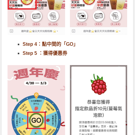
Step 4：點中間的「GO」
Step 5 ：獲得優惠券