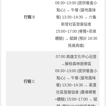
09:30~13:00 (提供餐盒小
點心) → 午餐 (當地風味
行程
B
餐) 13:30~14:30 → 六龜
新發社區發展協會
15:00~17:00 (導覽+茶席
體驗) → 賦歸 (預計 18:30
抵達高雄)
07:00 高雄文化中心出發
→藤枝森林遊樂區
09:30~13:00 (提供餐盒小
點心) → 午餐 (當地風味
行程
C
餐) 13:30~14:30 → 荖濃
社區發展協會 (農場導覽
+體驗) 15:00~17:00 → 賦