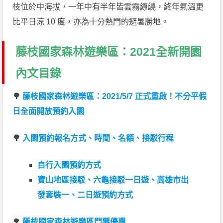
枝位於中海拔，一年中有半年皆雲霧繚繞，終年氣溫更
比平日涼 10 度，亦為十分熱門的避暑勝地。
藤枝國家森林遊樂區：2021全新開園
內文目錄
🌳
藤枝國家森林遊樂區：2021/5/7 正式重啟！不分平假
日全面開放預約入園
🌳
入園預約報名方式、時間、名額、接駁行程
自行入園預約方式
寶山地區接駁、六龜接駁一日遊、高雄市出
發套裝一、二日遊預約方式
🌳
藤枝國家森林遊樂區門票優惠