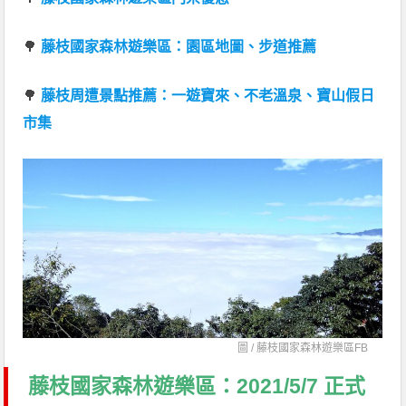
🌳
藤枝國家森林遊樂區：園區地圖、步道推薦
🌳
藤枝周遭景點推薦：一遊寶來、不老溫泉、寶山假日
市集
圖 /
藤枝國家森林遊樂區FB
藤枝國家森林遊樂區：2021/5/7 正式