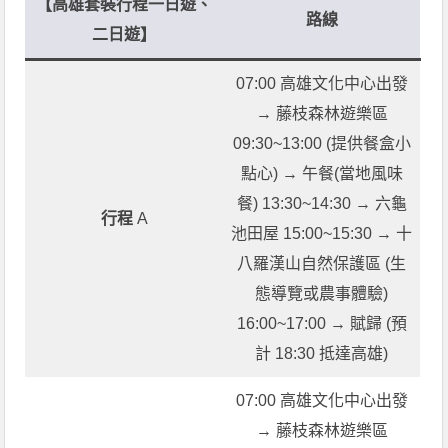
【高雄套裝行程一日遊、
路線
二日遊】
07:00 高雄文化中心出發
→ 藤枝森林遊樂區
09:30~13:00 (提供餐盒小
點心) → 午餐(當地風味
餐) 13:30~14:30 → 六龜
行程
A
池田屋 15:00~15:30 → 十
八羅漢山自然保護區 (生
態導覽或農事體驗)
16:00~17:00 → 賦歸 (預
計 18:30 抵達高雄)
07:00 高雄文化中心出發
→ 藤枝森林遊樂區