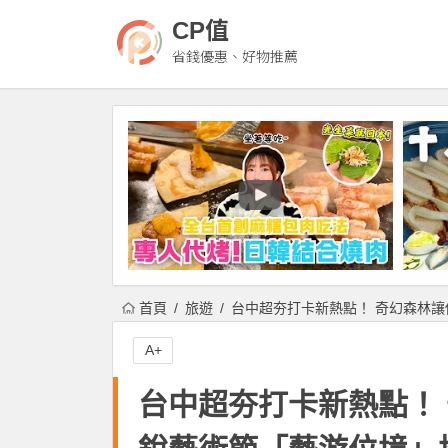
CP值
省錢優惠、好物推薦
首頁
旅遊
台中超夯打卡新熱點！ 奇幻森林讓
A+
台中超夯打卡新熱點！ 