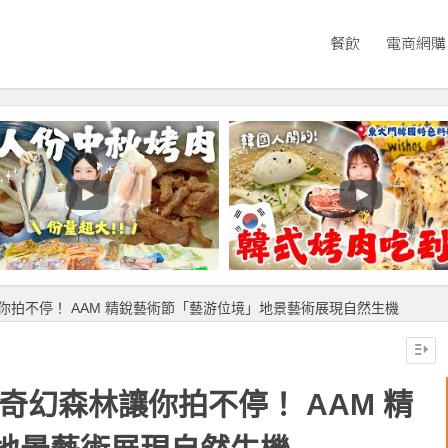
餐飲
電商網購
你拍不停！ AAM 精銳藝術節「藝游位境」地景藝術展現自然生機
奇幻森林讓你拍不停！ AAM 精