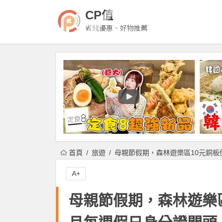
CP值
省錢優惠、好物推薦
首頁
旅遊
母親節假期，森林遊樂區10元銅
A+
母親節假期，森林遊樂