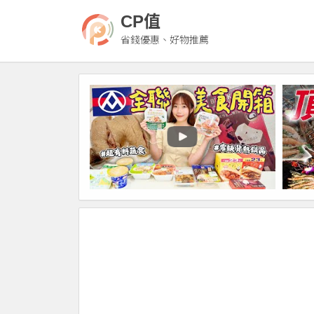
CP值
省錢優惠、好物推薦