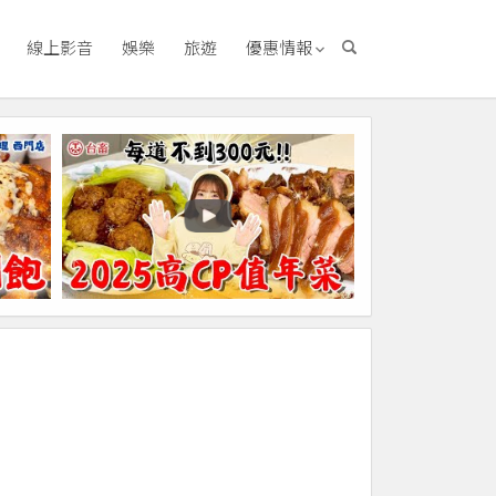
線上影音
娛樂
旅遊
優惠情報