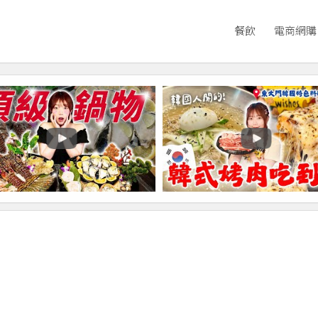
餐飲
電商網購