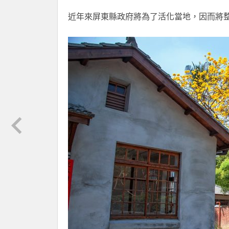
近年來屏東縣政府將為了活化當地，因而將整