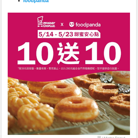
foodpanda